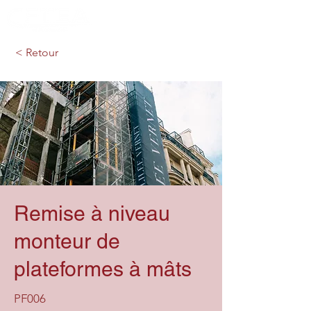
< Retour
Remise à niveau
monteur de
plateformes à mâts
PF006