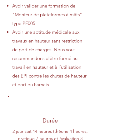
Avoir valider une formation de
"Monteur de plateformes à mâts"
type PF005
Avoir une aptitude médicale aux
travaux en hauteur sans restriction
de port de charges. Nous vous
recommandons d'être formé au
travail en hauteur et à l'utilisation
des EPI contre les chutes de hauteur
et port du harnais
Durée
2 jour soit 14 heures (théorie 4 heures,
pratique 7 heures et évaluation 3