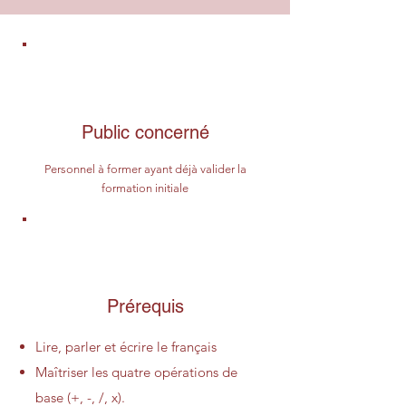
Public concerné
Personnel à former ayant déjà valider la
formation initiale
Prérequis
Lire, parler et écrire le français
Maîtriser les quatre opérations de
base (+, -, /, x).