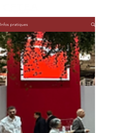
Infos pratiques